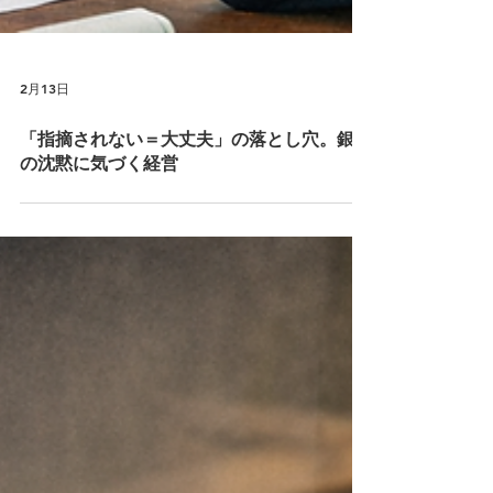
2月13日
「指摘されない＝大丈夫」の落とし穴。銀行
の沈黙に気づく経営