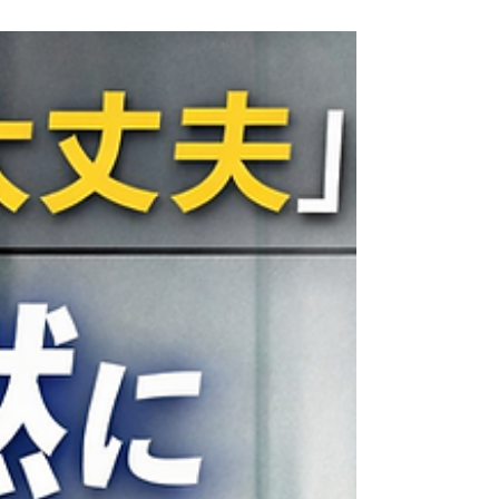
ュリッチな社長の判断基準