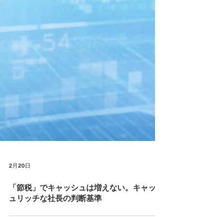
2月20日
「節税」でキャッシュは増えない。キャッシ