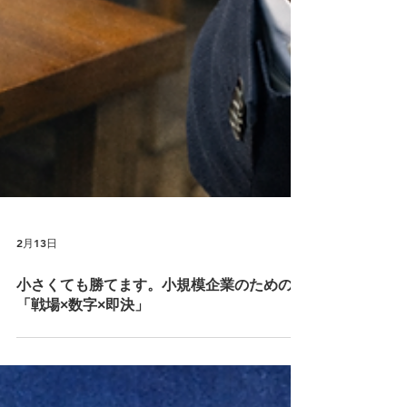
2月13日