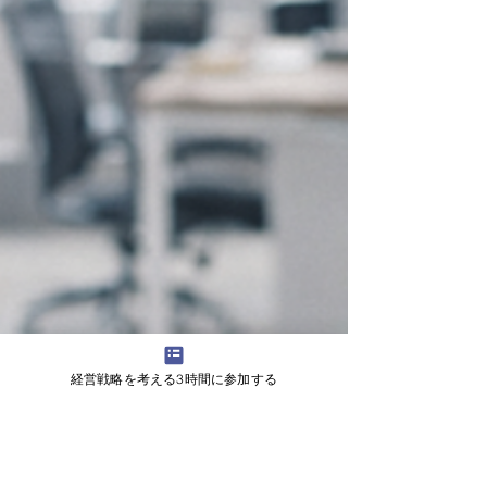
経営戦略を考える3時間に参加する