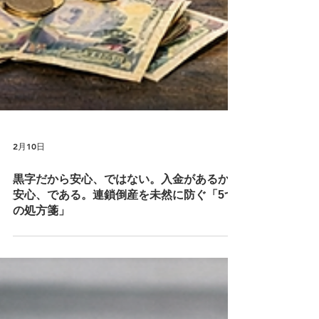
2月10日
黒字だから安心、ではない。入金があるから