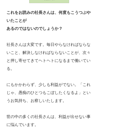
これをお読みの社長さんは、何度もこうつぶや
いたことが
​あるのではないのでしょうか？
社長さんは大変です。毎日やらなければならな
いこと、解決しなければならないことが、次々
と押し寄せてきてヘトヘトになるまで働いてい
る。
にもかかわらず、少しも利益がでない。「これ
じゃ、愚痴のひとつもこぼしたくなるよ」とい
うお気持ち、お察しいたします。
世の中の多くの社長さんは、利益が出せない事
に悩んでいます。