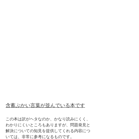
含蓄ぶかい言葉が並んでいる本です
この本は訳がヘタなのか、かなり読みにくく、
わかりにくいところもありますが、問題発見と
解決についての知見を提供してくれる内容につ
いては、非常に参考になるものです。