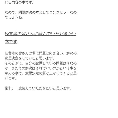
じる内容の本です。
なので、問題解決の本としてロングセラーなの
でしょうね。
経営者の皆さんに読んでいただきたい
本です
経営者の皆さんは常に問題と向き合い、解決の
意思決定をしていると思います。
そのときに、自分の認識している問題は何なの
か、またその解決はそれでいいのかという事を
考える事で、意思決定の質が上がってくると思
います。
是非、一度読んでいただきたいと思います。