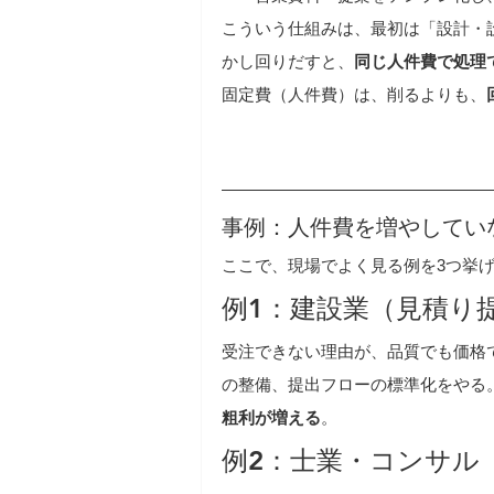
こういう仕組みは、最初は「設計・
かし回りだすと、
同じ人件費で処理
固定費（人件費）は、削るよりも、
事例：人件費を増やしてい
ここで、現場でよく見る例を3つ挙
例1：建設業（見積り
受注できない理由が、品質でも価格
の整備、提出フローの標準化をやる
粗利が増える
。
例2：士業・コンサル