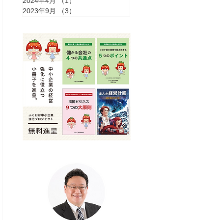
2024年4月
（1）
1件の記事
2023年9月
（3）
3件の記事