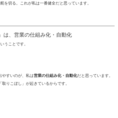
に舵を切る。これが私は一番健全だと思っています。
」は、営業の仕組み化・自動化
ういうことです。
出やすいのが、私は
営業の仕組み化・自動化
だと思っています。
「取りこぼし」が起きているからです。