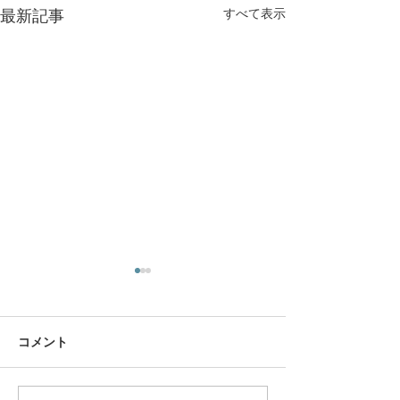
すべて表示
最新記事
コメント